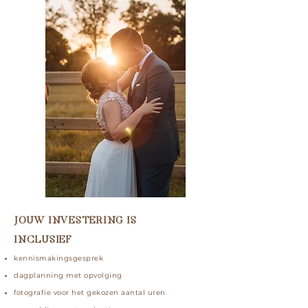
JOUW INVESTERING IS
INCLUSIEF
kennismakingsgesprek
dagplanning met opvolging
fotografie voor het gekozen aantal uren